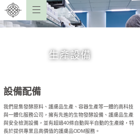
生產設備
設備配備
我們是集發酵原料、護膚品生產、容器生產等一體的高科技
與一體化服務公司，擁有先進的生物發酵設備、護膚品生產
與安全檢測設備，並有超過40條自動與半自動的生產線，特
長於提供專業且高價值的護膚品ODM服務。