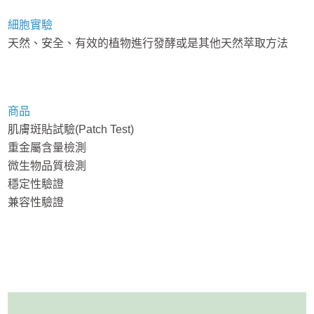
細胞實驗
天然、安全、有效的植物進行發酵或是其他天然萃取方法
商品
肌膚斑貼試驗(Patch Test)
重金屬含量檢測
微生物品質檢測
穩定性驗證
兼容性驗證