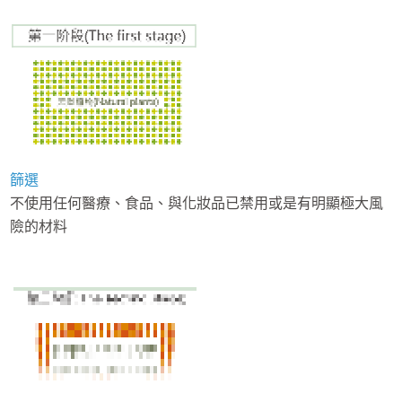
篩選
不使用任何醫療、食品、與化妝品已禁用或是有明顯極大風
險的材料