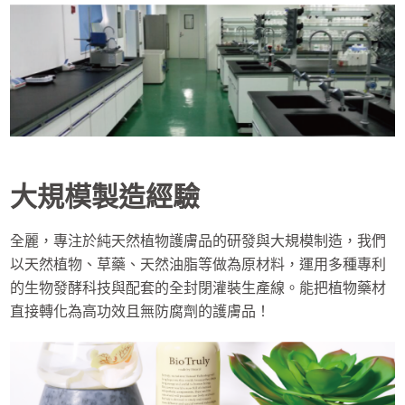
大規模製造經驗
全麗，專注於純天然植物護膚品的研發與大規模制造，我們
以天然植物、草藥、天然油脂等做為原材料，運用多種專利
的生物發酵科技與配套的全封閉灌裝生產線。能把植物藥材
直接轉化為高功效且無防腐劑的護膚品！