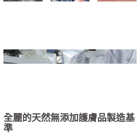
全麗的天然無添加護膚品製造基
準