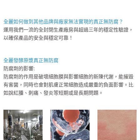
全麗如何做到其他品牌與廠家無法實現的真正無防腐？
運用我們一流的全封閉生產廠房與超過三年的穩定性驗證，
以確保產品的安全與穩定可靠！
全麗發酵原漿真正無防腐
防腐劑的影響:
防腐劑的作用是破壞細胞膜與影響細胞的新陳代謝，能摧毀
有害菌，同時也會對肌膚正常細胞造成嚴重的負面影響。比
如說紅腫、刺痛、發炎等短期或是長期問題。