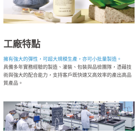
工廠特點
擁有強大的彈性，可超大規模生產，亦可小批量製造。
具備多年實務經驗的製造、灌裝、包裝與品檢團隊，憑藉技
術與強大的配合能力，支持客戶既快速又高效率的產出高品
質產品。