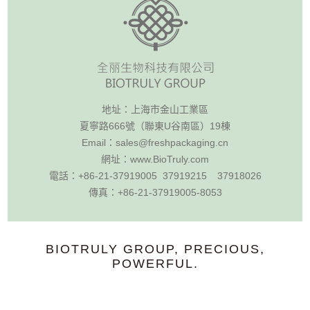
地址：
上海市金山工業區
夏寧路666號（聯東U谷南區）19棟
Email：
sales@freshpackaging.cn
網址：
www.BioTruly.com
電話：
+86-21-37919005 37919215
37918026
傳真：
+86-21-37919005-8053
BIOTRULY GROUP, PRECIOUS,
POWERFUL.