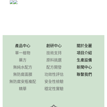
產品中心
創研中心
關於全麗
單一植物
技術支持
項目介紹
藥方
原料挑選
生產設備
無純水配方
配方開發
新聞中心
無防腐面膜
功效性評估
聯繫我們
無防腐安瓶複配
安全性檢驗
精華
穩定性實驗