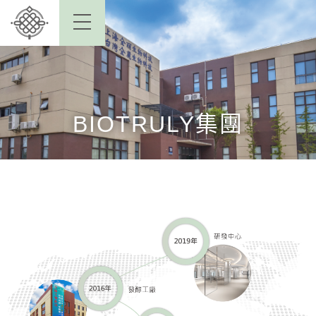
BIOTRULY集團