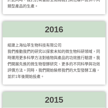
類型產品的生產。
2016
組建上海仙萃生物科技有限公司
我們推動我們的研究以探索未知的微生物科研領域，同
時運用更多科學方法對植物與產品的功效進行驗證。我
們開展先進的微生物發酵研究、更多的不同科學與功效
評價方法。同時，我們開始裝修我們的大型發酵工廠，
並於1年後開始投產。
2015