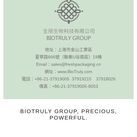
地址：
上海市金山工業區
夏寧路666號（聯東U谷南區）19棟
Email：
sales@freshpackaging.cn
網址：
www.BioTruly.com
電話：
+86-21-37919005 37919215
37918026
傳真：
+86-21-37919005-8053
BIOTRULY GROUP, PRECIOUS,
POWERFUL.