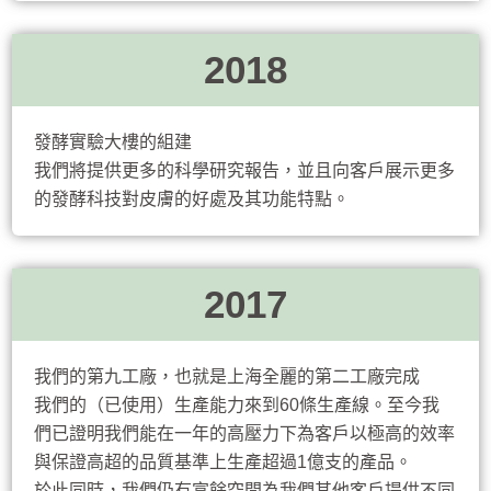
2018
發酵實驗大樓的組建
我們將提供更多的科學研究報告，並且向客戶展示更多
的發酵科技對皮膚的好處及其功能特點。
2017
我們的第九工廠，也就是上海全麗的第二工廠完成
我們的（已使用）生產能力來到60條生產線。至今我
們已證明我們能在一年的高壓力下為客戶以極高的效率
與保證高超的品質基準上生產超過1億支的產品。
於此同時，我們仍有富餘空間為我們其他客戶提供不同