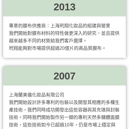
2013
專業的膜布供應商：上海玳翔化妝品的組建與營業
我們開始對膜布材料的特性做更深入的研究，並且提供
越來越多不同的材質給我們客戶選擇。
玳翔能夠對市場提供超過20億片的高品質膜布。
2007
上海蘭美儀化妝品有限公司
我們開始設計許多專利的包裝以及開發其相應的多種生
產技術，我們同時成功開發出這些容器與其充填與封裝
技術。同時我們開始製作另一類的專利天然多糖體面膜
技術，這些技術如今已超過10年，仍是市場上穩定與