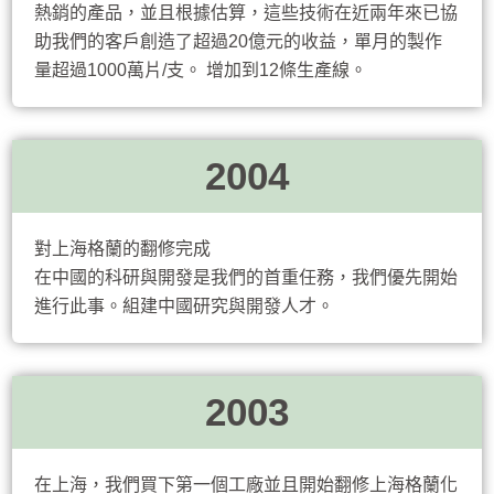
熱銷的產品，並且根據估算，這些技術在近兩年來已協
助我們的客戶創造了超過20億元的收益，單月的製作
量超過1000萬片/支。 增加到12條生產線。
2004
對上海格蘭的翻修完成
在中國的科研與開發是我們的首重任務，我們優先開始
進行此事。組建中國研究與開發人才。
2003
在上海，我們買下第一個工廠並且開始翻修上海格蘭化