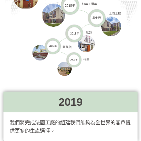
2019
我們將完成法國工廠的組建我們能夠為全世界的客戶提
供更多的生產選擇。