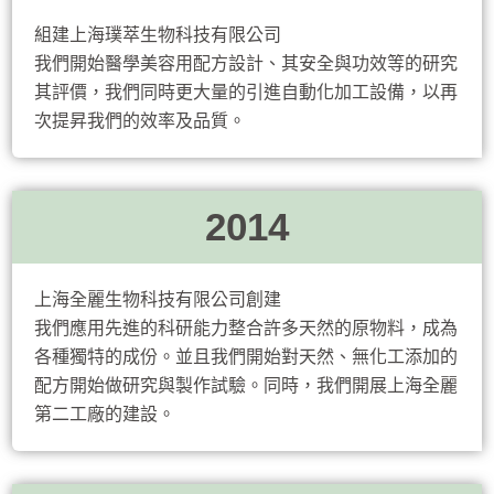
組建上海璞萃生物科技有限公司
我們開始醫學美容用配方設計、其安全與功效等的研究
其評價，我們同時更大量的引進自動化加工設備，以再
次提昇我們的效率及品質。
2014
上海全麗生物科技有限公司創建
我們應用先進的科研能力整合許多天然的原物料，成為
各種獨特的成份。並且我們開始對天然、無化工添加的
配方開始做研究與製作試驗。同時，我們開展上海全麗
第二工廠的建設。