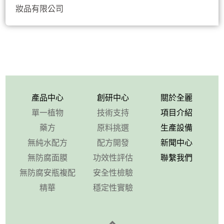
妝品有限公司
產品中心
創研中心
關於全麗
單一植物
技術支持
項目介紹
藥方
原料挑選
生產設備
無純水配方
配方開發
新聞中心
無防腐面膜
功效性評估
聯繫我們
無防腐安瓶複配
安全性檢驗
精華
穩定性實驗